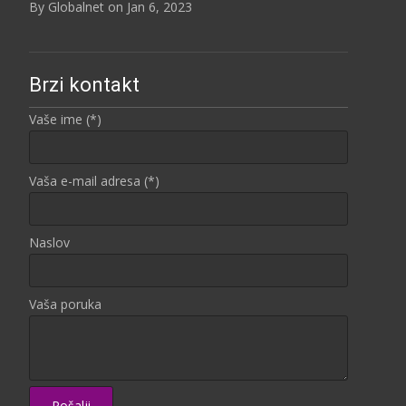
By Globalnet on Jan 6, 2023
Brzi kontakt
Vaše ime (*)
Vaša e-mail adresa (*)
Naslov
Vaša poruka