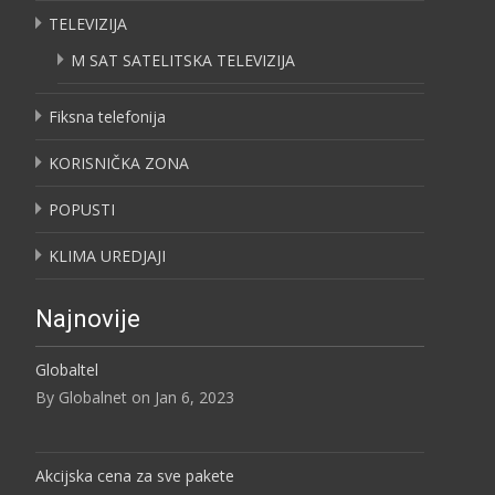
TELEVIZIJA
M SAT SATELITSKA TELEVIZIJA
Fiksna telefonija
KORISNIČKA ZONA
POPUSTI
KLIMA UREDJAJI
Najnovije
Globaltel
By Globalnet on Jan 6, 2023
Akcijska cena za sve pakete