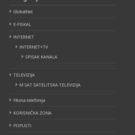
GlobalNet
E-FISKAL
INTERNET
INTERNET+TV
SPISAK KANALA
TELEVIZIJA
M SAT SATELITSKA TELEVIZIJA
Fiksna telefonija
KORISNIČKA ZONA
POPUSTI