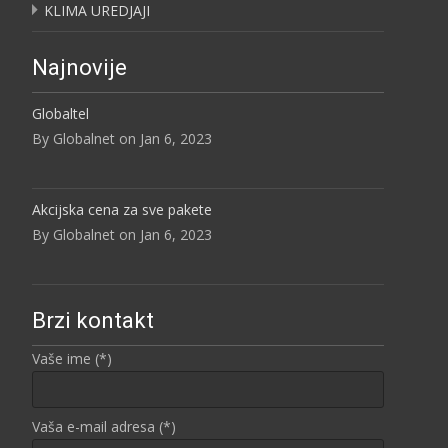
KLIMA UREDJAJI
Najnovije
Globaltel
By Globalnet on Jan 6, 2023
Akcijska cena za sve pakete
By Globalnet on Jan 6, 2023
Brzi kontakt
Vaše ime (*)
Vaša e-mail adresa (*)